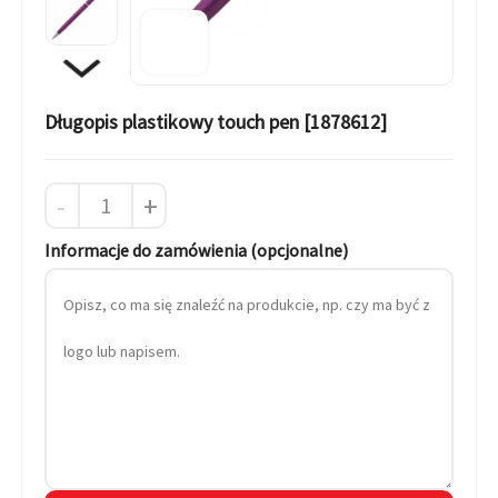
Długopis plastikowy touch pen [1878612]
-
+
Informacje do zamówienia (opcjonalne)