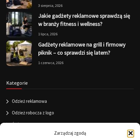
3 sierpnia, 2026
Jakie gadżety reklamowe sprawdzą się
w branży fitness i wellness?
1 lipca, 2026
Gadżety reklamowe na grill i firmowy
piknik – co sprawdzi się latem?
1 czerwca, 2026
Kategorie
Odzież reklamowa
Odzież robocza z logo
Święta
Zarządzaj zgodą