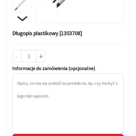
Długopis plastikowy [1353708]
-
+
Informacje do zamówienia (opcjonalne)