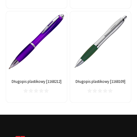
Długopis plastikowy [1168212]
Długopis plastikowy [1168109]