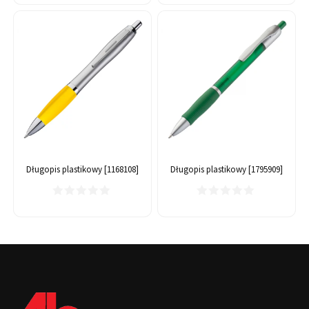
Długopis plastikowy [1168108]
Długopis plastikowy [1795909]