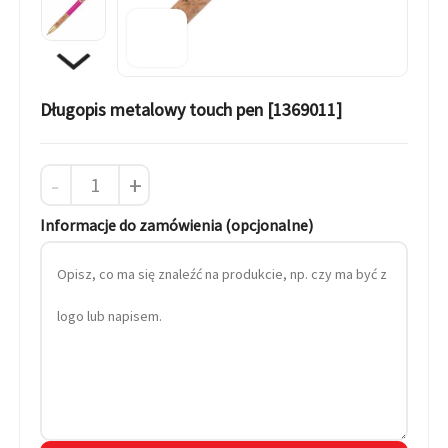
Długopis metalowy touch pen [1369011]
-
+
Informacje do zamówienia (opcjonalne)