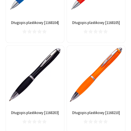
Długopis plastikowy [1168104]
Długopis plastikowy [1168105]
Długopis plastikowy [1168203]
Długopis plastikowy [1168210]