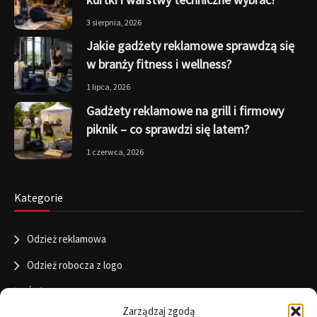
3 sierpnia, 2026
Jakie gadżety reklamowe sprawdzą się
w branży fitness i wellness?
1 lipca, 2026
Gadżety reklamowe na grill i firmowy
piknik – co sprawdzi się latem?
1 czerwca, 2026
Kategorie
Odzież reklamowa
Odzież robocza z logo
Święta
Zarządzaj zgodą