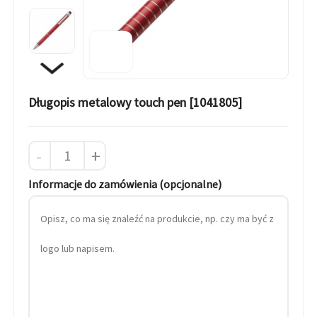
Długopis metalowy touch pen [1041805]
-
+
Informacje do zamówienia (opcjonalne)