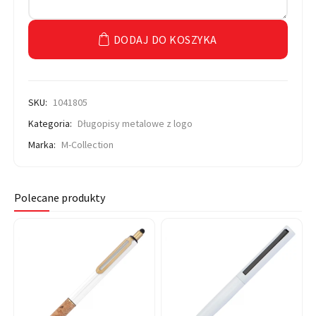
DODAJ DO KOSZYKA
SKU:
1041805
Kategoria:
Długopisy metalowe z logo
Marka:
M-Collection
Polecane produkty