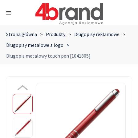
Strona główna
>
Produkty
>
Długopisy reklamowe
>
Długopisy metalowe z logo
>
Długopis metalowy touch pen [1041805]