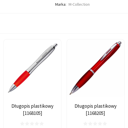
Marka:
M-Collection
Długopis plastikowy
Długopis plastikowy
[1168105]
[1168205]