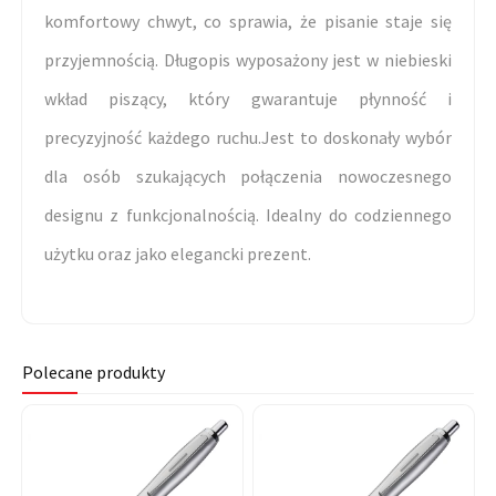
komfortowy chwyt, co sprawia, że pisanie staje się
przyjemnością. Długopis wyposażony jest w niebieski
wkład piszący, który gwarantuje płynność i
precyzyjność każdego ruchu.Jest to doskonały wybór
dla osób szukających połączenia nowoczesnego
designu z funkcjonalnością. Idealny do codziennego
użytku oraz jako elegancki prezent.
Polecane produkty