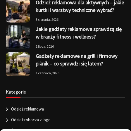
Odzież reklamowa dla aktywnych – jakie
kurtki i warstwy techniczne wybrać?
3 sierpnia, 2026
Jakie gadżety reklamowe sprawdzą się
w branży fitness i wellness?
1 lipca, 2026
Gadżety reklamowe na grill i firmowy
piknik – co sprawdzi się latem?
1 czerwca, 2026
Kategorie
Odzież reklamowa
Odzież robocza z logo
Święta