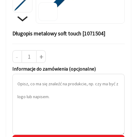
Długopis metalowy soft touch [1071504]
-
+
Informacje do zamówienia (opcjonalne)