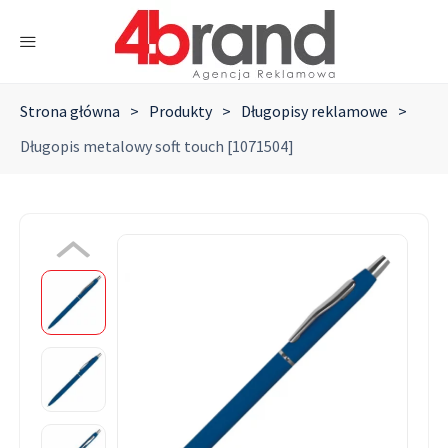
Strona główna
>
Produkty
>
Długopisy reklamowe
>
Długopis metalowy soft touch [1071504]