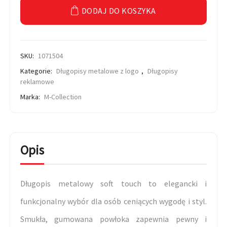
DODAJ DO KOSZYKA
SKU:
1071504
Kategorie:
Długopisy metalowe z logo
,
Długopisy
reklamowe
Marka:
M-Collection
Opis
Długopis metalowy soft touch to elegancki i
funkcjonalny wybór dla osób ceniących wygodę i styl.
Smukła, gumowana powłoka zapewnia pewny i