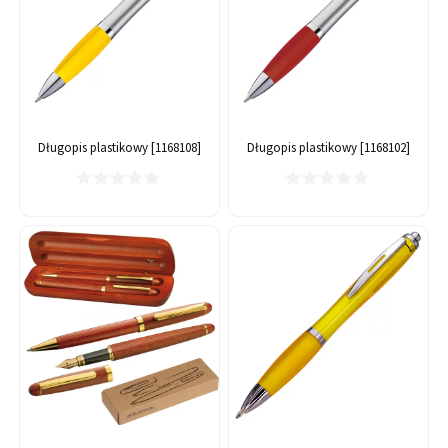
Długopis plastikowy [1168108]
Długopis plastikowy [1168102]