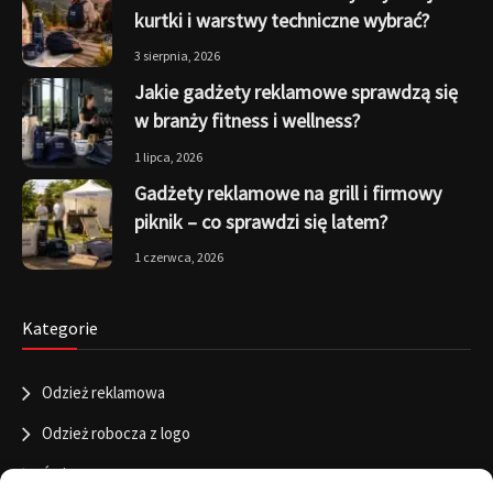
kurtki i warstwy techniczne wybrać?
3 sierpnia, 2026
Jakie gadżety reklamowe sprawdzą się
w branży fitness i wellness?
1 lipca, 2026
Gadżety reklamowe na grill i firmowy
piknik – co sprawdzi się latem?
1 czerwca, 2026
Kategorie
Odzież reklamowa
Odzież robocza z logo
Święta