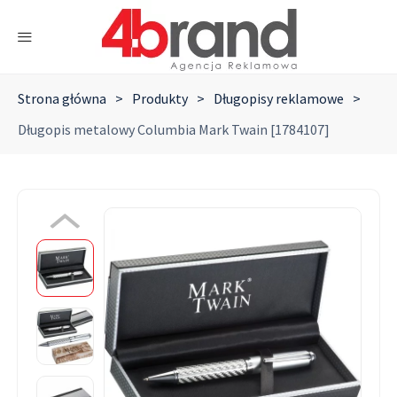
Strona główna
>
Produkty
>
Długopisy reklamowe
>
Długopis metalowy Columbia Mark Twain [1784107]