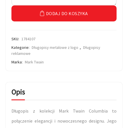
DODAJ DO KOSZYKA
SKU:
1784107
Kategorie:
Długopisy metalowe z logo
,
Długopisy
reklamowe
Marka:
Mark Twain
Opis
Długopis z kolekcji Mark Twain Columbia to
połączenie elegancji i nowoczesnego designu. Jego