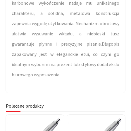
karbonowe wykończenie nadaje mu unikalnego
charakteru, a solidna, metalowa konstrukcja
zapewnia wygodę użytkowania. Mechanizm obrotowy
ułatwia wysuwanie wkładu, a niebieski tusz
gwarantuje płynne i precyzyjne pisanie.Długopis
zapakowany jest w eleganckie etui, co czyni go
idealnym wyborem na prezent lub stylowy dodatek do
biurowego wyposażenia.
Polecane produkty