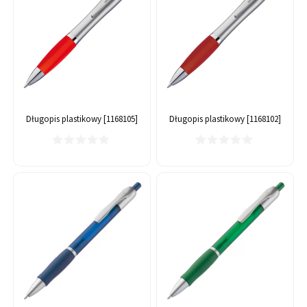
Długopis plastikowy [1168105]
Długopis plastikowy [1168102]