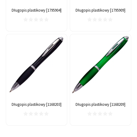
Długopis plastikowy [1795904]
Długopis plastikowy [1795909]
Długopis plastikowy [1168203]
Długopis plastikowy [1168209]