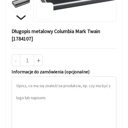
Długopis metalowy Columbia Mark Twain
[1784107]
-
+
Informacje do zamówienia (opcjonalne)