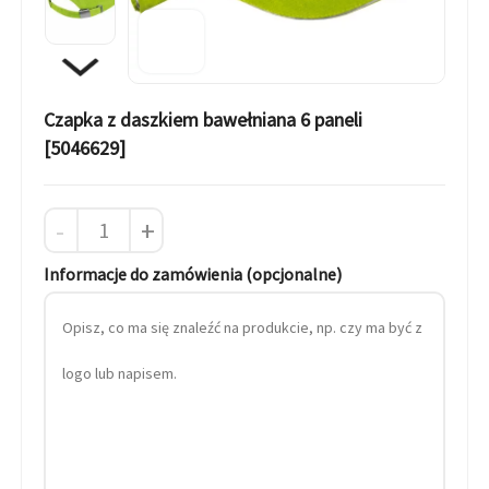
Czapka z daszkiem bawełniana 6 paneli
[5046629]
-
+
Informacje do zamówienia (opcjonalne)