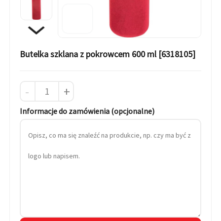
Butelka szklana z pokrowcem 600 ml [6318105]
-
+
Informacje do zamówienia (opcjonalne)