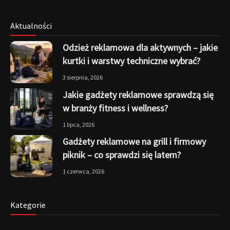
Aktualności
Odzież reklamowa dla aktywnych – jakie
kurtki i warstwy techniczne wybrać?
3 sierpnia, 2026
Jakie gadżety reklamowe sprawdzą się
w branży fitness i wellness?
1 lipca, 2026
Gadżety reklamowe na grill i firmowy
piknik – co sprawdzi się latem?
1 czerwca, 2026
Kategorie