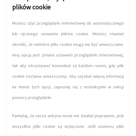
plików cookie
Możesz użyć przeglądarki internetowej do automatycznego
lub ręcznego usuwania plików cookie. Możesz również
określić, że niektóre pliki cookie mogą nie być umieszczane.
Inną opcją jest zmiana ustawień przeglądarki internetowej,
tak aby otrzymywać komunikat za każdym razem, gdy plik
cookie zostanie umieszczony. Aby uzyskać więcej informacji
na temat tych opcji, zapoznaj się z instrukcjami w sekcji
pomocy przeglądarki.
Pamiętaj, że nasza witryna może nie działać poprawnie, jeśli
wszystkie pliki cookie są wyłączone. Jeśli usuniesz pliki