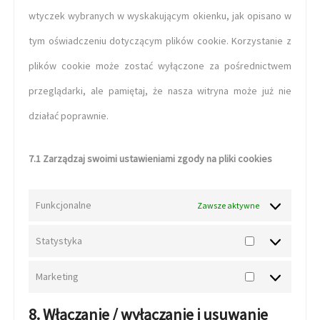
wtyczek wybranych w wyskakującym okienku, jak opisano w
tym oświadczeniu dotyczącym plików cookie. Korzystanie z
plików cookie może zostać wyłączone za pośrednictwem
przeglądarki, ale pamiętaj, że nasza witryna może już nie
działać poprawnie.
7.1 Zarządzaj swoimi ustawieniami zgody na pliki cookies
Funkcjonalne
Zawsze aktywne
Statystyka
Marketing
8. Włączanie / wyłączanie i usuwanie