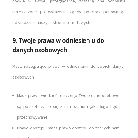
cookie w swojej przeglądarce, zostaną one ponownie
umieszczone po wyrażeniu zgody podczas ponownego
odwiedzania naszych stron internetowych.
9. Twoje prawa w odniesieniu do
danych osobowych
Masz następujące prawa w odniesieniu do swoich danych
osobowych:
Masz prawo wiedzieć, dlaczego Twoje dane osobowe
są potrzebne, co się z nimi stanie i jak długo będą
przechowywane.
Prawo dostępu: masz prawo dostępu do znanych nam