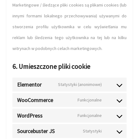
Marketingowe / śledzące pliki cookies są plikami cookies (lub
innymi formami lokalnego przechowywania) używanymi do
stworzenia profilu użytkownika w celu wyświetlania mu
reklam lub śledzenia tego użytkownika na tej lub na kilku
witrynach w podobnych celach marketingowych.
6. Umieszczone pliki cookie
Elementor
Statystyki (anonimowe)
WooCommerce
Funkcjonalne
WordPress
Funkcjonalne
Sourcebuster JS
Statystyki