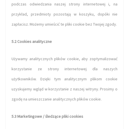
podczas odwiedzania naszej strony internetowej i, na
przykład, przedmioty pozostają w koszyku, dopóki nie
zapłacisz. Możemy umieścić te pliki cookie bez Twojej zgody.
5.2 Cookies analityczne
Używamy analitycznych plików cookie, aby zoptymalizować
korzystanie ze strony internetowej dla naszych
użytkowników. Dzięki tym analitycznym plikom cookie
uzyskujemy wgląd w korzystanie z naszej witryny. Prosimy o
zgodę na umieszczanie analitycznych plików cookie.
5.3 Marketingowe / śledzące pliki cookies