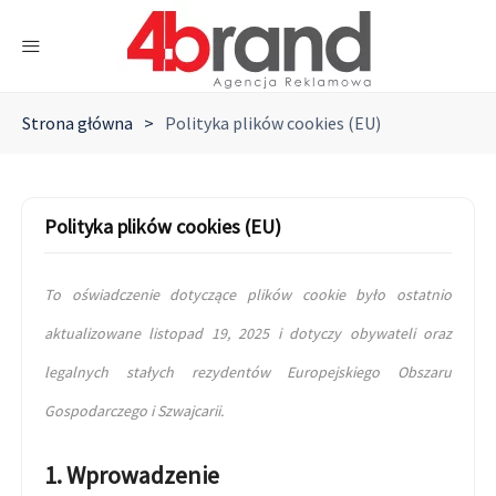
Strona główna
>
Polityka plików cookies (EU)
Polityka plików cookies (EU)
To oświadczenie dotyczące plików cookie było ostatnio
aktualizowane listopad 19, 2025 i dotyczy obywateli oraz
legalnych stałych rezydentów Europejskiego Obszaru
Gospodarczego i Szwajcarii.
1. Wprowadzenie