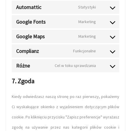
Automattic
Statystyki
Google Fonts
Marketing
Google Maps
Marketing
Complianz
Funkcjonalne
Różne
Cel w toku sprawdzania
7. Zgoda
Kiedy odwiedzasz naszą stronę po raz pierwszy, pokażemy
Ci wyskakujące okienko z wyjaśnieniem dotyczącym plików
cookie. Po kliknięciu przycisku "Zapisz preferencje" wyrażasz
zgodę na używanie przez nas kategorii plików cookie i