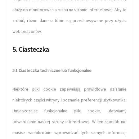
służy do monitorowania ruchu na stronie internetowej. Aby to
zrobić, różne dane o tobie są przechowywane przy użyciu
web beaconów.
5. Ciasteczka
5.1 Ciasteczka techniczne lub funkcjonalne
Niektóre pliki cookie zapewniają prawidłowe działanie
niektórych części witryny i poznanie preferencji użytkownika.
Umieszczając funkcjonalne pliki cookie, ułatwiamy
odwiedzanie naszej strony internetowej. W ten sposób nie
musisz wielokrotnie wprowadzać tych samych informacji