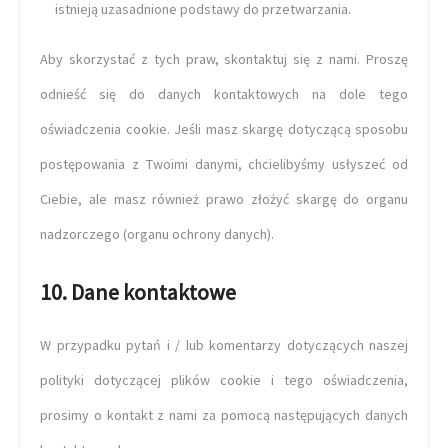
istnieją uzasadnione podstawy do przetwarzania.
Aby skorzystać z tych praw, skontaktuj się z nami. Proszę
odnieść się do danych kontaktowych na dole tego
oświadczenia cookie. Jeśli masz skargę dotyczącą sposobu
postępowania z Twoimi danymi, chcielibyśmy usłyszeć od
Ciebie, ale masz również prawo złożyć skargę do organu
nadzorczego (organu ochrony danych).
10. Dane kontaktowe
W przypadku pytań i / lub komentarzy dotyczących naszej
polityki dotyczącej plików cookie i tego oświadczenia,
prosimy o kontakt z nami za pomocą następujących danych