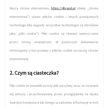
Nasza strona internetowa,
https://4brand.pl
(dalej: „strona
internetowa”) używa plików cookie i innych powiązanych
technologii (dla wygody wszystkie technologie są określane
jako „pliki cookie”). Pliki cookie są również umieszczane
przez strony zewnętrzne. W poniższym dokumencie
informujemy o korzystaniu z plików cookie na naszej stronie
internetowej.
2. Czym są ciasteczka?
Plik cookie to niewielki prosty plik wysyłany wraz ze stronami
tej witryny i przechowywany przez przeglądarkę na dysku
twardym komputera lub innego urządzenia. Informacje w nich