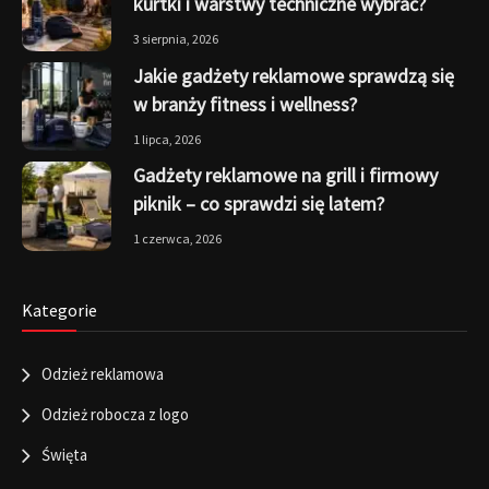
kurtki i warstwy techniczne wybrać?
3 sierpnia, 2026
Jakie gadżety reklamowe sprawdzą się
w branży fitness i wellness?
1 lipca, 2026
Gadżety reklamowe na grill i firmowy
piknik – co sprawdzi się latem?
1 czerwca, 2026
Kategorie
Odzież reklamowa
Odzież robocza z logo
Święta