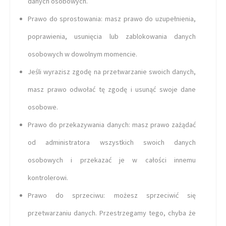
danych osobowych.
Prawo do sprostowania: masz prawo do uzupełnienia,
poprawienia, usunięcia lub zablokowania danych
osobowych w dowolnym momencie.
Jeśli wyrazisz zgodę na przetwarzanie swoich danych,
masz prawo odwołać tę zgodę i usunąć swoje dane
osobowe.
Prawo do przekazywania danych: masz prawo zażądać
od administratora wszystkich swoich danych
osobowych i przekazać je w całości innemu
kontrolerowi.
Prawo do sprzeciwu: możesz sprzeciwić się
przetwarzaniu danych. Przestrzegamy tego, chyba że