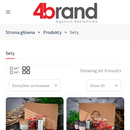
Strona główna
>
Produkty
>
Sety
Sety
Showing all 4 results